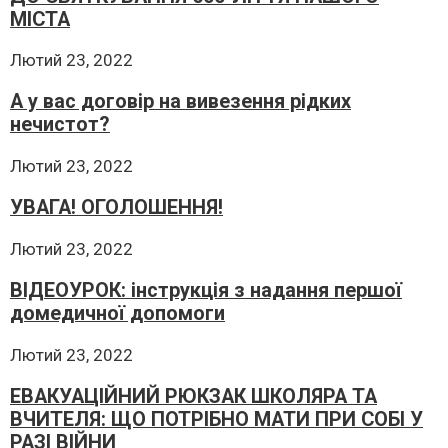
МІСТА
Лютий 23, 2022
А у вас договір на вивезення рідких
нечистот?
Лютий 23, 2022
УВАГА! ОГОЛОШЕННЯ!
Лютий 23, 2022
ВІДЕОУРОК: інструкція з надання першої
домедичної допомоги
Лютий 23, 2022
ЕВАКУАЦІЙНИЙ РЮКЗАК ШКОЛЯРА ТА
ВЧИТЕЛЯ: ЩО ПОТРІБНО МАТИ ПРИ СОБІ У
РАЗІ ВІЙНИ