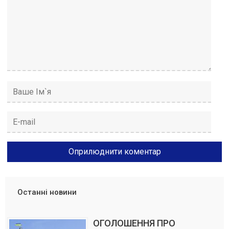
Останні новини
ОГОЛОШЕННЯ ПРО