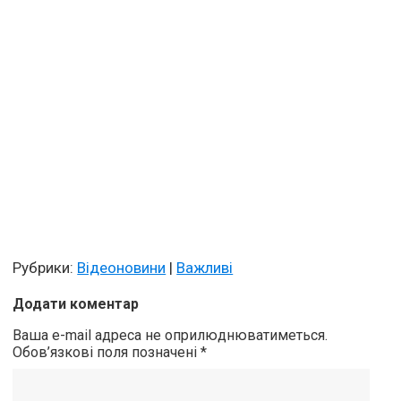
Рубрики:
Відеоновини
|
Важливі
Додати коментар
Ваша e-mail адреса не оприлюднюватиметься.
Обов’язкові поля позначені
*