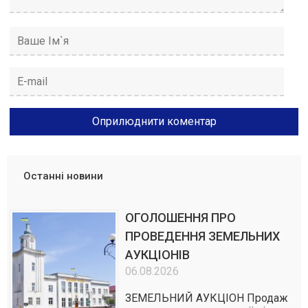
Останні новини
ОГОЛОШЕННЯ ПРО
ПРОВЕДЕННЯ ЗЕМЕЛЬНИХ
АУКЦІОНІВ
06.08.2026
ЗЕМЕЛЬНИЙ АУКЦІОН Продаж