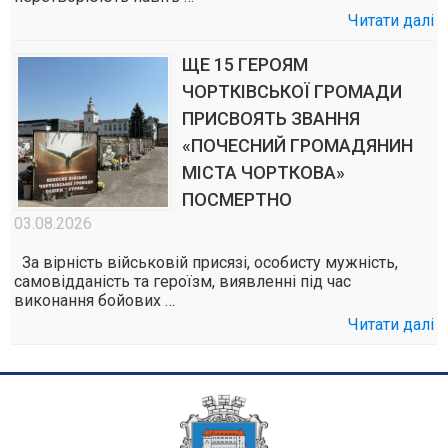
Читати далі
ЩЕ 15 ГЕРОЯМ
ЧОРТКІВСЬКОЇ ГРОМАДИ
ПРИСВОЯТЬ ЗВАННЯ
«ПОЧЕСНИЙ ГРОМАДЯНИН
МІСТА ЧОРТКОВА»
ПОСМЕРТНО
03.08.2026
За вірність військовій присязі, особисту мужність,
самовідданість та героїзм, виявленні під час
виконання бойових …
Читати далі