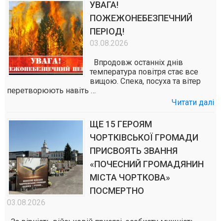
УВАГА!
ПОЖЕЖОНЕБЕЗПЕЧНИЙ
ПЕРІОД!
03.08.2026
Впродовж останніх днів
температура повітря стає все
вищою. Спека, посуха та вітер
перетворюють навіть …
Читати далі
ЩЕ 15 ГЕРОЯМ
ЧОРТКІВСЬКОЇ ГРОМАДИ
ПРИСВОЯТЬ ЗВАННЯ
«ПОЧЕСНИЙ ГРОМАДЯНИН
МІСТА ЧОРТКОВА»
ПОСМЕРТНО
03.08.2026