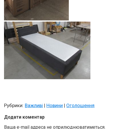
Рубрики:
Важливі
|
Новини
|
Оголошення
Додати коментар
Ваша e-mail адреса не оприлюднюватиметься.