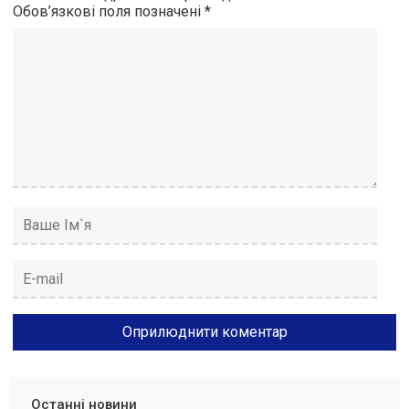
Обов’язкові поля позначені
*
Останні новини