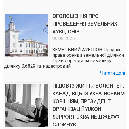
ОГОЛОШЕННЯ ПРО
ПРОВЕДЕННЯ ЗЕМЕЛЬНИХ
АУКЦІОНІВ
06.08.2026
ЗЕМЕЛЬНИЙ АУКЦІОН Продаж
права оренди земельної ділянки
Право оренди на земельну
ділянку 0,6829 га, кадастровий …
Читати далі
ПІШОВ ІЗ ЖИТТЯ ВОЛОНТЕР,
КАНАДІЄЦЬ ІЗ УКРАЇНСЬКИМ
КОРІННЯМ, ПРЕЗИДЕНТ
ОРГАНІЗАЦІЇ YUKON
SUPPORT UKRAINE ДЖЕФФ
СЛОЙЧУК