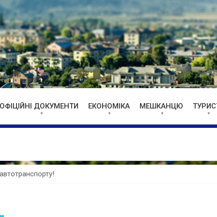
ОФІЦІЙНІ ДОКУМЕНТИ
ЕКОНОМІКА
МЕШКАНЦЮ
ТУРИС
 автотранспорту!