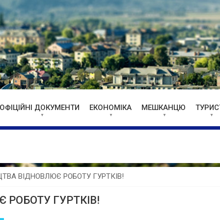
ОФІЦІЙНІ ДОКУМЕНТИ
ЕКОНОМІКА
МЕШКАНЦЮ
ТУРИС
ТВА ВІДНОВЛЮЄ РОБОТУ ГУРТКІВ!
 РОБОТУ ГУРТКІВ!