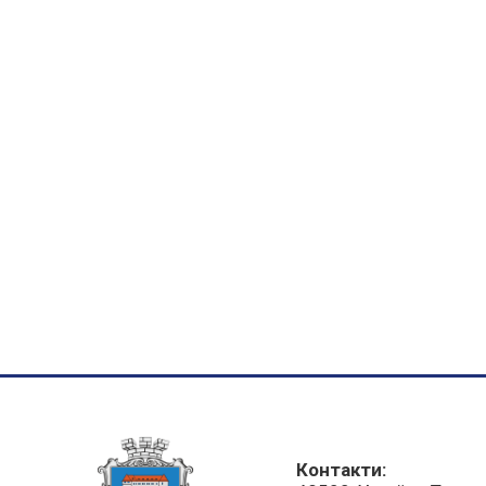
Контакти: