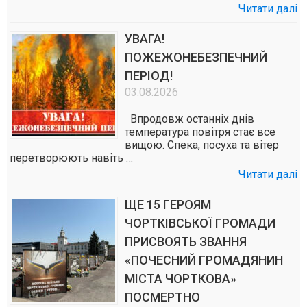
Читати далі
УВАГА!
ПОЖЕЖОНЕБЕЗПЕЧНИЙ
ПЕРІОД!
03.08.2026
Впродовж останніх днів
температура повітря стає все
вищою. Спека, посуха та вітер
перетворюють навіть …
Читати далі
ЩЕ 15 ГЕРОЯМ
ЧОРТКІВСЬКОЇ ГРОМАДИ
ПРИСВОЯТЬ ЗВАННЯ
«ПОЧЕСНИЙ ГРОМАДЯНИН
МІСТА ЧОРТКОВА»
ПОСМЕРТНО