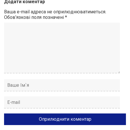
Додати коментар
Ваша e-mail адреса не оприлюднюватиметься.
Обов’язкові поля позначені
*