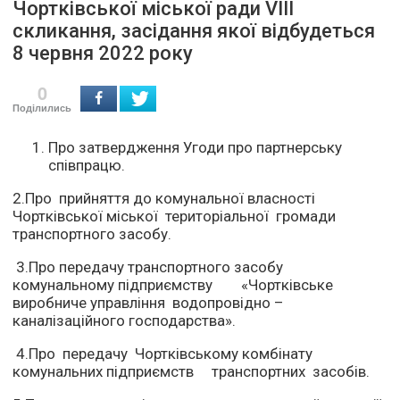
Чортківської міської ради VІІІ
скликання, засідання якої відбудеться
8 червня 2022 року
0
Поділились
Про затвердження Угоди про партнерську
співпрацю.
2.Про прийняття до комунальної власності
Чортківської міської територіальної громади
транспортного засобу.
3.Про передачу транспортного засобу
комунальному підприємству «Чортківське
виробниче управління водопровідно –
каналізаційного господарства».
4.Про передачу Чортківському комбінату
комунальних підприємств транспортних засобів.