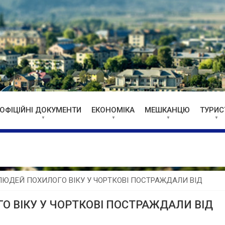
ОФІЦІЙНІ ДОКУМЕНТИ
ЕКОНОМІКА
МЕШКАНЦЮ
ТУРИС
ЮДЕЙ ПОХИЛОГО ВІКУ У ЧОРТКОВІ ПОСТРАЖДАЛИ ВІД
 ВІКУ У ЧОРТКОВІ ПОСТРАЖДАЛИ ВІД