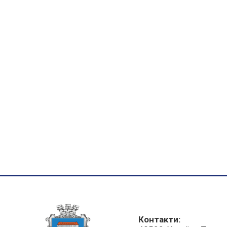
Контакти: