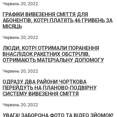
Червень 20, 2022
ГРАФІКИ ВИВЕЗЕННЯ СМІТТЯ ДЛЯ
АБОНЕНТІВ, КОТРІ ПЛАТЯТЬ 46 ГРИВЕНЬ ЗА
МІСЯЦЬ
Червень 20, 2022
ЛЮДИ, КОТРІ ОТРИМАЛИ ПОРАНЕННЯ
ВНАСЛІДОК РАКЕТНИХ ОБСТРІЛІВ,
ОТРИМАЮТЬ МАТЕРІАЛЬНУ ДОПОМОГУ
Червень 20, 2022
ОДРАЗУ ДВА РАЙОНИ ЧОРТКОВА
ПЕРЕЙДУТЬ НА ПЛАНОВО-ПОДВІРНУ
СИСТЕМУ ВИВЕЗЕННЯ СМІТТЯ
Червень 20, 2022
УВАГА! ЗАБОРОНА ФОТО ТА ВІДЕО ЗЙОМОК!