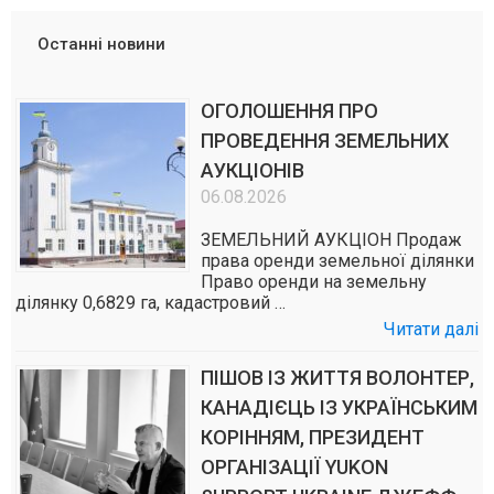
Останні новини
ОГОЛОШЕННЯ ПРО
ПРОВЕДЕННЯ ЗЕМЕЛЬНИХ
АУКЦІОНІВ
06.08.2026
ЗЕМЕЛЬНИЙ АУКЦІОН Продаж
права оренди земельної ділянки
Право оренди на земельну
ділянку 0,6829 га, кадастровий …
Читати далі
ПІШОВ ІЗ ЖИТТЯ ВОЛОНТЕР,
КАНАДІЄЦЬ ІЗ УКРАЇНСЬКИМ
КОРІННЯМ, ПРЕЗИДЕНТ
ОРГАНІЗАЦІЇ YUKON