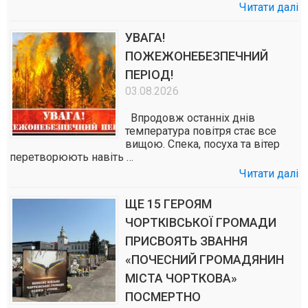
Читати далі
УВАГА!
ПОЖЕЖОНЕБЕЗПЕЧНИЙ
ПЕРІОД!
03.08.2026
Впродовж останніх днів
температура повітря стає все
вищою. Спека, посуха та вітер
перетворюють навіть …
Читати далі
ЩЕ 15 ГЕРОЯМ
ЧОРТКІВСЬКОЇ ГРОМАДИ
ПРИСВОЯТЬ ЗВАННЯ
«ПОЧЕСНИЙ ГРОМАДЯНИН
МІСТА ЧОРТКОВА»
ПОСМЕРТНО