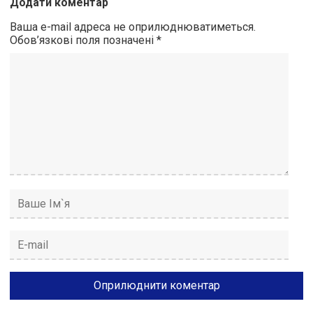
Додати коментар
Ваша e-mail адреса не оприлюднюватиметься.
Обов’язкові поля позначені
*