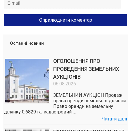
Останні новини
ОГОЛОШЕННЯ ПРО
ПРОВЕДЕННЯ ЗЕМЕЛЬНИХ
АУКЦІОНІВ
06.08.2026
ЗЕМЕЛЬНИЙ АУКЦІОН Продаж
права оренди земельної ділянки
Право оренди на земельну
ділянку 0,6829 га, кадастровий …
Читати далі