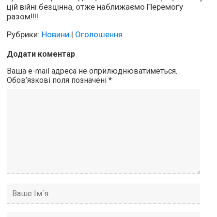
цій війні безцінна, отже наближаємо Перемогу
разом!!!!
Рубрики:
Новини
|
Оголошення
Додати коментар
Ваша e-mail адреса не оприлюднюватиметься.
Обов’язкові поля позначені
*