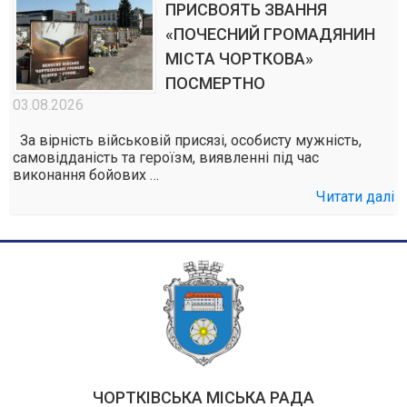
ПРИСВОЯТЬ ЗВАННЯ
«ПОЧЕСНИЙ ГРОМАДЯНИН
МІСТА ЧОРТКОВА»
ПОСМЕРТНО
03.08.2026
За вірність військовій присязі, особисту мужність,
самовідданість та героїзм, виявленні під час
виконання бойових …
Читати далі
ЧОРТКІВСЬКА МІСЬКА РАДА