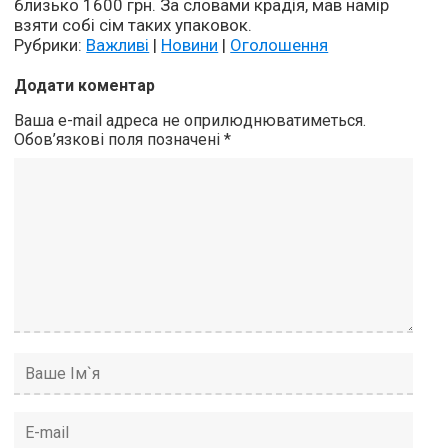
близько 1600 грн. За словами крадія, мав намір
взяти собі сім таких упаковок.
Рубрики:
Важливі
|
Новини
|
Оголошення
Додати коментар
Ваша e-mail адреса не оприлюднюватиметься.
Обов’язкові поля позначені
*