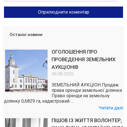
Останні новини
ОГОЛОШЕННЯ ПРО
ПРОВЕДЕННЯ ЗЕМЕЛЬНИХ
АУКЦІОНІВ
06.08.2026
ЗЕМЕЛЬНИЙ АУКЦІОН Продаж
права оренди земельної ділянки
Право оренди на земельну
ділянку 0,6829 га, кадастровий …
Читати далі
ПІШОВ ІЗ ЖИТТЯ ВОЛОНТЕР,