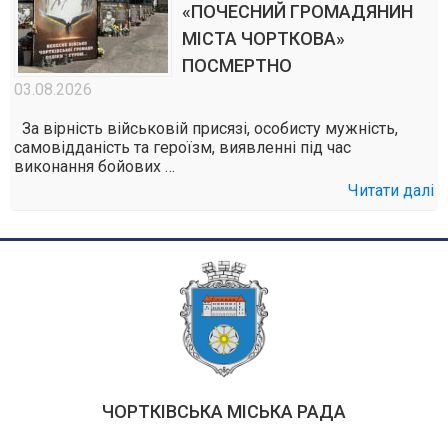
«ПОЧЕСНИЙ ГРОМАДЯНИН
МІСТА ЧОРТКОВА»
ПОСМЕРТНО
03.08.2026
За вірність військовій присязі, особисту мужність,
самовідданість та героїзм, виявленні під час
виконання бойових …
Читати далі
ЧОРТКІВСЬКА МІСЬКА РАДА