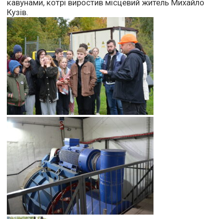
кавунами, котрі виростив місцевий житель Михайло
Кузів.