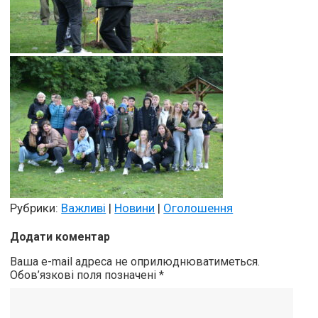
Рубрики:
Важливі
|
Новини
|
Оголошення
Додати коментар
Ваша e-mail адреса не оприлюднюватиметься.
Обов’язкові поля позначені
*