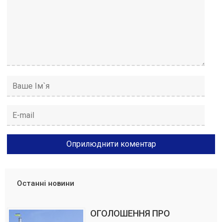
Останні новини
ОГОЛОШЕННЯ ПРО