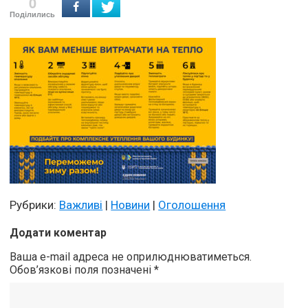
0
Поділились
Рубрики:
Важливі
|
Новини
|
Оголошення
Додати коментар
Ваша e-mail адреса не оприлюднюватиметься.
Обов’язкові поля позначені
*