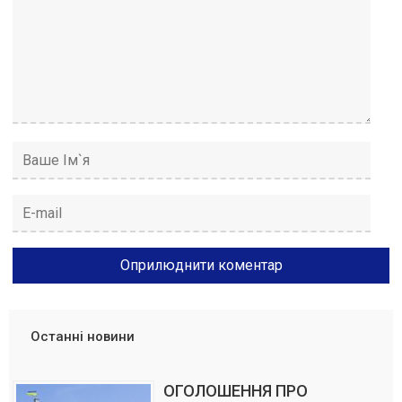
Останні новини
ОГОЛОШЕННЯ ПРО