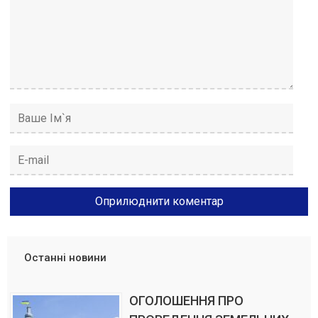
Останні новини
ОГОЛОШЕННЯ ПРО