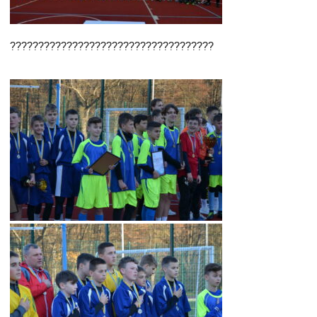
????????????????????????????????????