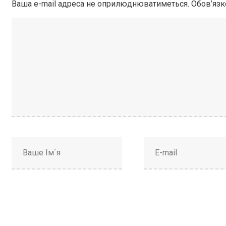
Ваша e-mail адреса не оприлюднюватиметься.
Обов’язк