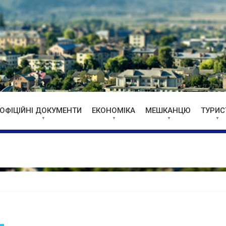
ОФІЦІЙНІ ДОКУМЕНТИ
ЕКОНОМІКА
МЕШКАНЦЮ
ТУРИС