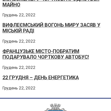
МАЙНО
Грудень 22, 2022
ВИФЛЕЄМСЬКИЙ ВОГОНЬ МИРУ ЗАСЯВ У
МІСЬКІЙ РАДІ
Грудень 22, 2022
ФРАНЦУЗЬКЕ МІСТО-ПОБРАТИМ
ПОДАРУВАЛО ЧОРТКОВУ АВТОБУС!
Грудень 22, 2022
22 ГРУДНЯ – ДЕНЬ ЕНЕРГЕТИКА
Грудень 22, 2022