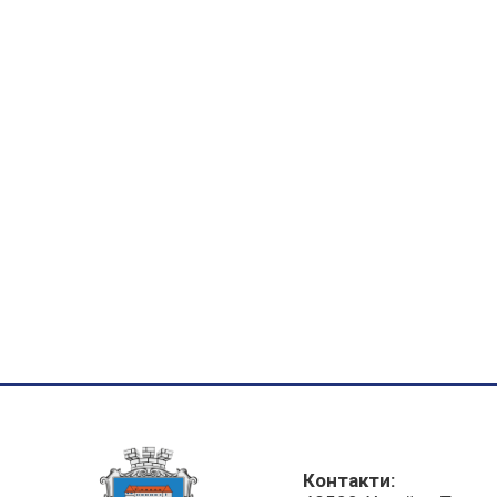
Контакти: