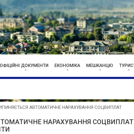
ОФІЦІЙНІ ДОКУМЕНТИ
ЕКОНОМІКА
МЕШКАНЦЮ
ТУРИС
 ПРИПИНЯЄТЬСЯ АВТОМАТИЧНЕ НАРАХУВАННЯ СОЦВИПЛАТ
 АВТОМАТИЧНЕ НАРАХУВАННЯ СОЦВИПЛАТ
ИТИ