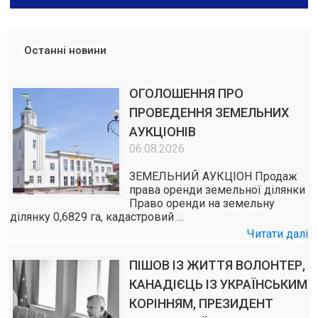
Останні новини
ОГОЛОШЕННЯ ПРО
ПРОВЕДЕННЯ ЗЕМЕЛЬНИХ
АУКЦІОНІВ
06.08.2026
ЗЕМЕЛЬНИЙ АУКЦІОН Продаж
права оренди земельної ділянки
Право оренди на земельну
ділянку 0,6829 га, кадастровий …
Читати далі
ПІШОВ ІЗ ЖИТТЯ ВОЛОНТЕР,
КАНАДІЄЦЬ ІЗ УКРАЇНСЬКИМ
КОРІННЯМ, ПРЕЗИДЕНТ