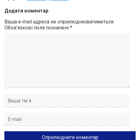
Додати коментар
Ваша e-mail адреса не оприлюднюватиметься.
Обов’язкові поля позначені
*