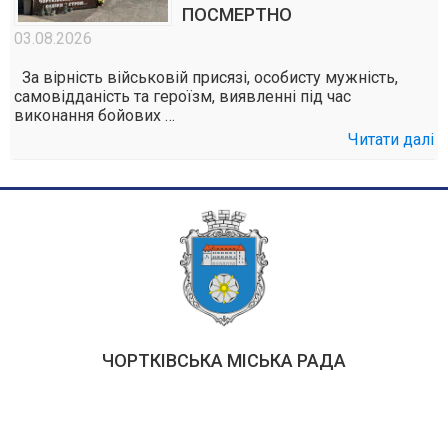
ПОСМЕРТНО
03.08.2026
За вірність військовій присязі, особисту мужність,
самовідданість та героїзм, виявленні під час
виконання бойових …
Читати далі
ЧОРТКІВСЬКА МІСЬКА РАДА