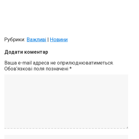
Рубрики:
Важливі
|
Новини
Додати коментар
Ваша e-mail адреса не оприлюднюватиметься.
Обов’язкові поля позначені
*