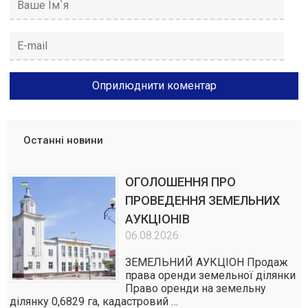
Останні новини
ОГОЛОШЕННЯ ПРО
ПРОВЕДЕННЯ ЗЕМЕЛЬНИХ
АУКЦІОНІВ
06.08.2026
ЗЕМЕЛЬНИЙ АУКЦІОН Продаж
права оренди земельної ділянки
Право оренди на земельну
ділянку 0,6829 га, кадастровий …