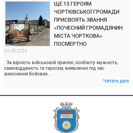
ЩЕ 15 ГЕРОЯМ
ЧОРТКІВСЬКОЇ ГРОМАДИ
ПРИСВОЯТЬ ЗВАННЯ
«ПОЧЕСНИЙ ГРОМАДЯНИН
МІСТА ЧОРТКОВА»
ПОСМЕРТНО
03.08.2026
За вірність військовій присязі, особисту мужність,
самовідданість та героїзм, виявленні під час
виконання бойових …
Читати далі