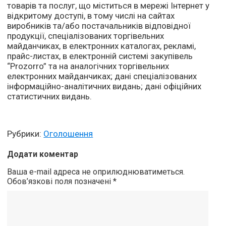
товарів та послуг, що міститься в мережі Інтернет у
відкритому доступі, в тому числі на сайтах
виробників та/або постачальників відповідної
продукції, спеціалізованих торгівельних
майданчиках, в електронних каталогах, рекламі,
прайс-листах, в електронній системі закупівель
“Prozorro” та на аналогічних торгівельних
електронних майданчиках; дані спеціалізованих
інформаційно-аналітичних видань; дані офіційних
статистичних видань.
Рубрики:
Оголошення
Додати коментар
Ваша e-mail адреса не оприлюднюватиметься.
Обов’язкові поля позначені
*