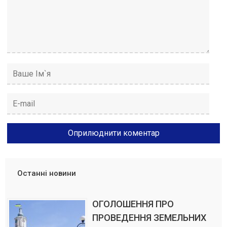
Останні новини
ОГОЛОШЕННЯ ПРО
ПРОВЕДЕННЯ ЗЕМЕЛЬНИХ