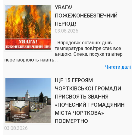
УВАГА!
ПОЖЕЖОНЕБЕЗПЕЧНИЙ
ПЕРІОД!
03.08.2026
Впродовж останніх днів
температура повітря стає все
вищою. Спека, посуха та вітер
перетворюють навіть …
Читати далі
ЩЕ 15 ГЕРОЯМ
ЧОРТКІВСЬКОЇ ГРОМАДИ
ПРИСВОЯТЬ ЗВАННЯ
«ПОЧЕСНИЙ ГРОМАДЯНИН
МІСТА ЧОРТКОВА»
ПОСМЕРТНО
03.08.2026