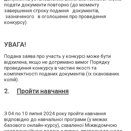
подати документи повторно (до моменту
завершення строку подання документів,
зазначеного в оголошенні про проведення
конкурсу).
УВАГА!
Подана заява про участь у конкурсі може бути
відхилена, якщо не дотримано вимог Порядку
проведення конкурсу в частині якості та
комплектності поданих документів (їх сканованих
копій).
2.
Пройти навчання
З 04 по 10 липня 2024 року пройти навчання
відповідно до навчальної програми (у межах
базового онлайн-курсу), схваленої Міжвідомчою