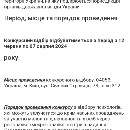
території України, на яку поширюється юрисдикція
органів державної влади України.
Період, місце та порядок проведення
Конкурсний відбір відбуватиметься в період з 12
червня по 07 серпня 2024
року.
Місце проведення
конкурсного відбору: 04053,
Україна, м. Київ, вул. Січових Стрільців, 73, офіс 312.
Порядок проведення конкурсу
з відбору психологів,
які можуть залучатися до кримінальних проваджень
за участю малолітніх, неповнолітніх осіб через
регіональні/міжрегіональні центри з надання