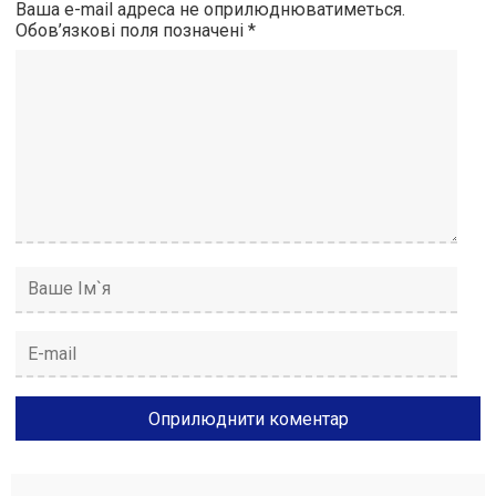
Ваша e-mail адреса не оприлюднюватиметься.
Обов’язкові поля позначені
*