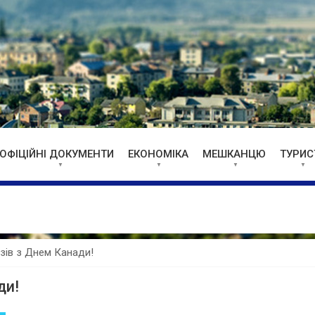
ОФІЦІЙНІ ДОКУМЕНТИ
ЕКОНОМІКА
МЕШКАНЦЮ
ТУРИС
зів з Днем Канади!
ди!