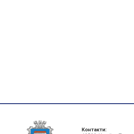
Контакти: