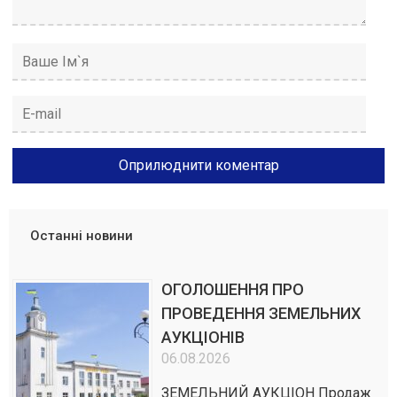
Останні новини
ОГОЛОШЕННЯ ПРО
ПРОВЕДЕННЯ ЗЕМЕЛЬНИХ
АУКЦІОНІВ
06.08.2026
ЗЕМЕЛЬНИЙ АУКЦІОН Продаж