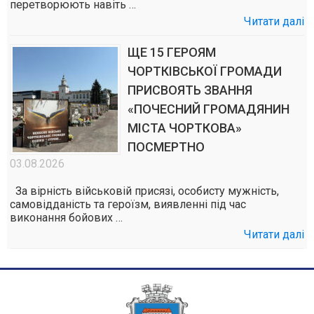
перетворюють навіть …
Читати далі
ЩЕ 15 ГЕРОЯМ
ЧОРТКІВСЬКОЇ ГРОМАДИ
ПРИСВОЯТЬ ЗВАННЯ
«ПОЧЕСНИЙ ГРОМАДЯНИН
МІСТА ЧОРТКОВА»
ПОСМЕРТНО
03.08.2026
За вірність військовій присязі, особисту мужність,
самовідданість та героїзм, виявленні під час
виконання бойових …
Читати далі