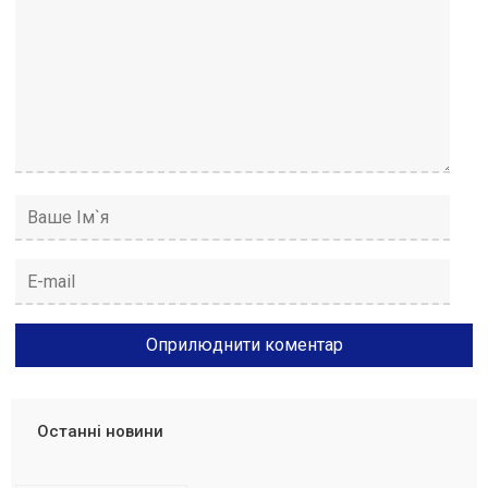
Останні новини