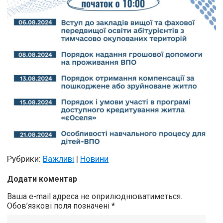
Рубрики:
Важливі
|
Новини
Додати коментар
Ваша e-mail адреса не оприлюднюватиметься.
Обов’язкові поля позначені
*