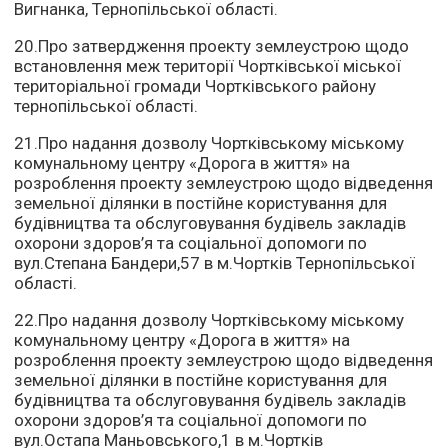
Вигнанка, Тернопільської області.
20.Про затвердження проекту землеустрою щодо
встановлення меж території Чортківської міської
територіальної громади Чортківського району
тернопільської області.
21.Про надання дозволу Чортківському міському
комунальному центру «Дорога в життя» на
розроблення проекту землеустрою щодо відведення
земельної ділянки в постійне користування для
будівництва та обслуговування будівель закладів
охорони здоров’я та соціальної допомоги по
вул.Степана Бандери,57 в м.Чортків Тернопільської
області.
22.Про надання дозволу Чортківському міському
комунальному центру «Дорога в життя» на
розроблення проекту землеустрою щодо відведення
земельної ділянки в постійне користування для
будівництва та обслуговування будівель закладів
охорони здоров’я та соціальної допомоги по
вул.Остапа Маньовського,1 в м.Чортків