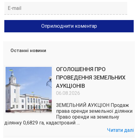
Останні новини
ОГОЛОШЕННЯ ПРО
ПРОВЕДЕННЯ ЗЕМЕЛЬНИХ
АУКЦІОНІВ
06.08.2026
ЗЕМЕЛЬНИЙ АУКЦІОН Продаж
права оренди земельної ділянки
Право оренди на земельну
ділянку 0,6829 га, кадастровий …
Читати далі