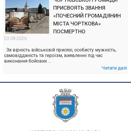
ПРИСВОЯТЬ ЗВАННЯ
«ПОЧЕСНИЙ ГРОМАДЯНИН
МІСТА ЧОРТКОВА»
ПОСМЕРТНО
03.08.2026
За вірність військовій присязі, особисту мужність,
самовідданість та героїзм, виявленні під час
виконання бойових …
Читати далі