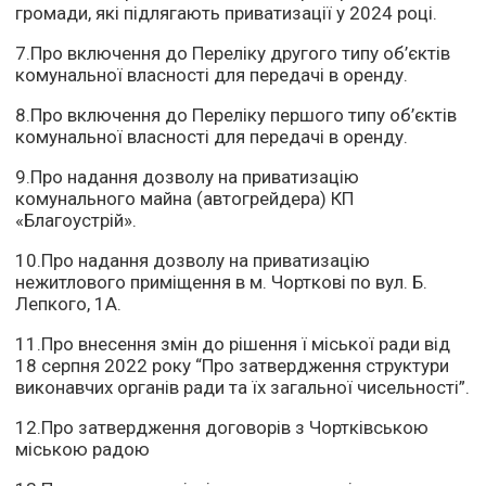
громади, які підлягають приватизації у 2024 році.
7.Про включення до Переліку другого типу об’єктів
комунальної власності для передачі в оренду.
8.Про включення до Переліку першого типу об’єктів
комунальної власності для передачі в оренду.
9.Про надання дозволу на приватизацію
комунального майна (автогрейдера) КП
«Благоустрій».
10.Про надання дозволу на приватизацію
нежитлового приміщення в м. Чорткові по вул. Б.
Лепкого, 1А.
11.Про внесення змін до рішення ї міської ради від
18 серпня 2022 року “Про затвердження структури
виконавчих органів ради та їх загальної чисельності”.
12.Про затвердження договорів з Чортківською
міською радою