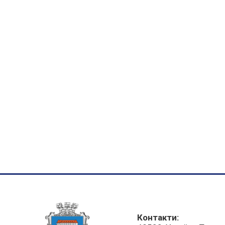
Контакти: