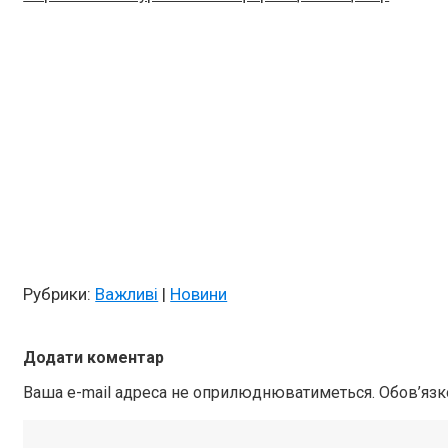
Рубрики:
Важливі
|
Новини
Додати коментар
Ваша e-mail адреса не оприлюднюватиметься.
Обов’язк