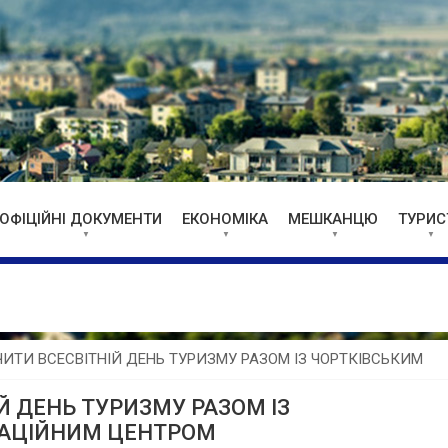
ОФІЦІЙНІ ДОКУМЕНТИ
ЕКОНОМІКА
МЕШКАНЦЮ
ТУРИС
ТИ ВСЕСВІТНІЙ ДЕНЬ ТУРИЗМУ РАЗОМ ІЗ ЧОРТКІВСЬКИМ
 ДЕНЬ ТУРИЗМУ РАЗОМ ІЗ
МАЦІЙНИМ ЦЕНТРОМ