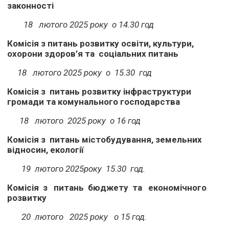
законності
18 лютого 2025 року о 14.30 год
Комісія з питань розвитку освіти, культури,
охорони здоров’я та соціальних питань
18 лютого 2025 року о 15.30 год
Комісія з питань розвитку інфраструктури
громади та комунального господарства
18 лютого 2025 року о 16 год
Комісія з питань містобудування, земельних
відносин, екології
19 лютого 2025року 15.30 год.
Комісія з
питань бюджету та економічного
розвитку
20 лютого 2025 року о 15 год.