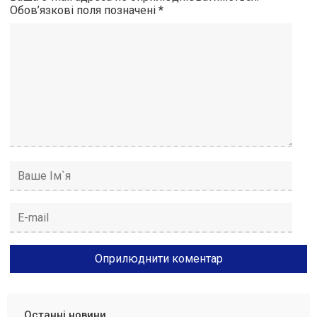
Обов’язкові поля позначені
*
Останні новини