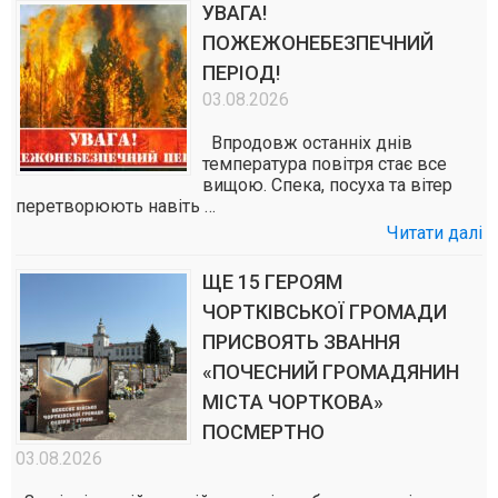
УВАГА!
ПОЖЕЖОНЕБЕЗПЕЧНИЙ
ПЕРІОД!
03.08.2026
Впродовж останніх днів
температура повітря стає все
вищою. Спека, посуха та вітер
перетворюють навіть …
Читати далі
ЩЕ 15 ГЕРОЯМ
ЧОРТКІВСЬКОЇ ГРОМАДИ
ПРИСВОЯТЬ ЗВАННЯ
«ПОЧЕСНИЙ ГРОМАДЯНИН
МІСТА ЧОРТКОВА»
ПОСМЕРТНО
03.08.2026