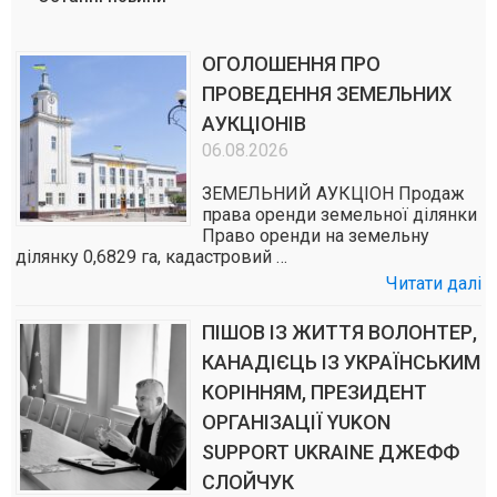
ОГОЛОШЕННЯ ПРО
ПРОВЕДЕННЯ ЗЕМЕЛЬНИХ
АУКЦІОНІВ
06.08.2026
ЗЕМЕЛЬНИЙ АУКЦІОН Продаж
права оренди земельної ділянки
Право оренди на земельну
ділянку 0,6829 га, кадастровий …
Читати далі
ПІШОВ ІЗ ЖИТТЯ ВОЛОНТЕР,
КАНАДІЄЦЬ ІЗ УКРАЇНСЬКИМ
КОРІННЯМ, ПРЕЗИДЕНТ
ОРГАНІЗАЦІЇ YUKON
SUPPORT UKRAINE ДЖЕФФ
СЛОЙЧУК