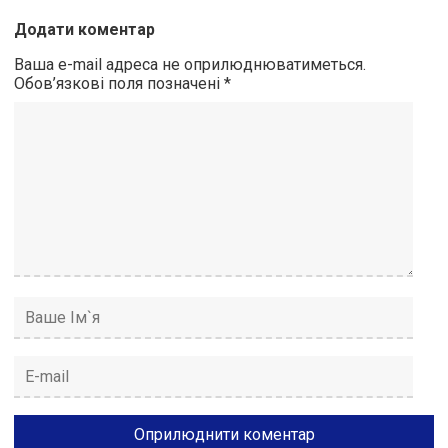
Додати коментар
Ваша e-mail адреса не оприлюднюватиметься.
Обов’язкові поля позначені
*