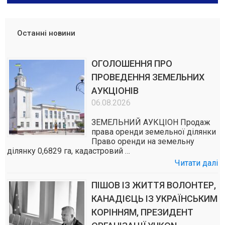
Останні новини
ОГОЛОШЕННЯ ПРО
ПРОВЕДЕННЯ ЗЕМЕЛЬНИХ
АУКЦІОНІВ
06.08.2026
ЗЕМЕЛЬНИЙ АУКЦІОН Продаж
права оренди земельної ділянки
Право оренди на земельну
ділянку 0,6829 га, кадастровий …
Читати далі
ПІШОВ ІЗ ЖИТТЯ ВОЛОНТЕР,
КАНАДІЄЦЬ ІЗ УКРАЇНСЬКИМ
КОРІННЯМ, ПРЕЗИДЕНТ