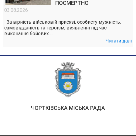
ПОСМЕРТНО
03.08.2026
За вірність військовій присязі, особисту мужність,
самовідданість та героїзм, виявленні під час
виконання бойових …
Читати далі
ЧОРТКІВСЬКА МІСЬКА РАДА