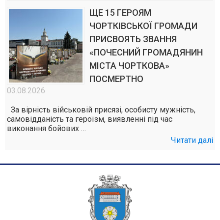
ЩЕ 15 ГЕРОЯМ
ЧОРТКІВСЬКОЇ ГРОМАДИ
ПРИСВОЯТЬ ЗВАННЯ
«ПОЧЕСНИЙ ГРОМАДЯНИН
МІСТА ЧОРТКОВА»
ПОСМЕРТНО
03.08.2026
За вірність військовій присязі, особисту мужність,
самовідданість та героїзм, виявленні під час
виконання бойових …
Читати далі