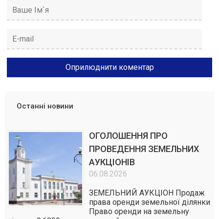
Останні новини
ОГОЛОШЕННЯ ПРО
ПРОВЕДЕННЯ ЗЕМЕЛЬНИХ
АУКЦІОНІВ
06.08.2026
ЗЕМЕЛЬНИЙ АУКЦІОН Продаж
права оренди земельної ділянки
Право оренди на земельну