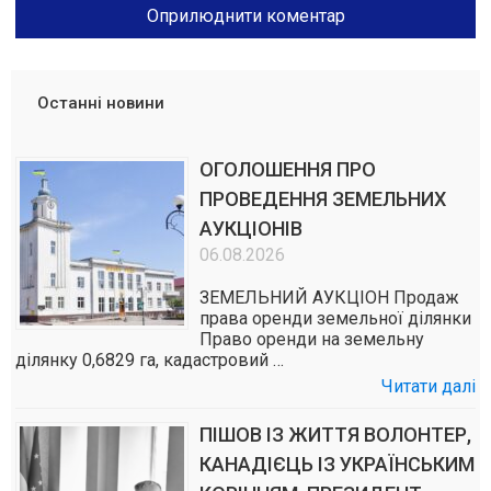
Останні новини
ОГОЛОШЕННЯ ПРО
ПРОВЕДЕННЯ ЗЕМЕЛЬНИХ
АУКЦІОНІВ
06.08.2026
ЗЕМЕЛЬНИЙ АУКЦІОН Продаж
права оренди земельної ділянки
Право оренди на земельну
ділянку 0,6829 га, кадастровий …
Читати далі
ПІШОВ ІЗ ЖИТТЯ ВОЛОНТЕР,
КАНАДІЄЦЬ ІЗ УКРАЇНСЬКИМ