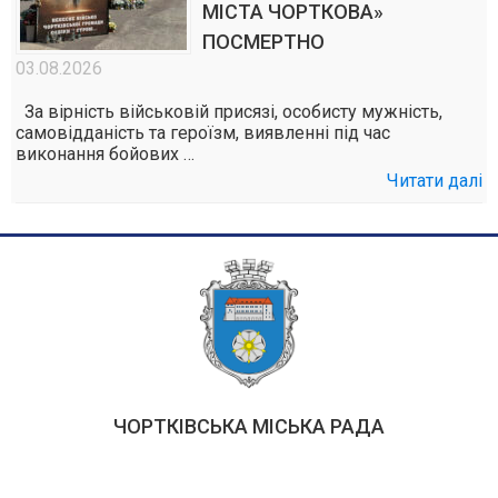
МІСТА ЧОРТКОВА»
ПОСМЕРТНО
03.08.2026
За вірність військовій присязі, особисту мужність,
самовідданість та героїзм, виявленні під час
виконання бойових …
Читати далі
ЧОРТКІВСЬКА МІСЬКА РАДА