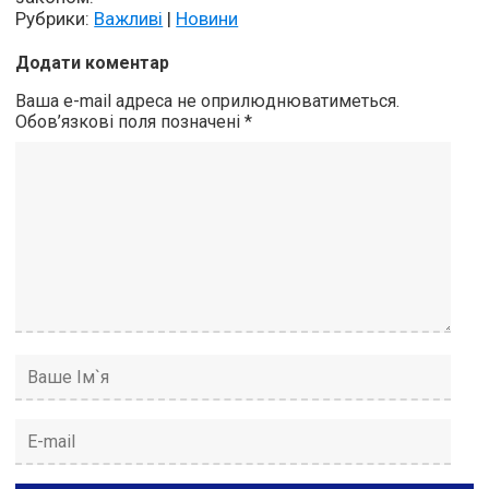
Рубрики:
Важливі
|
Новини
Додати коментар
Ваша e-mail адреса не оприлюднюватиметься.
Обов’язкові поля позначені
*