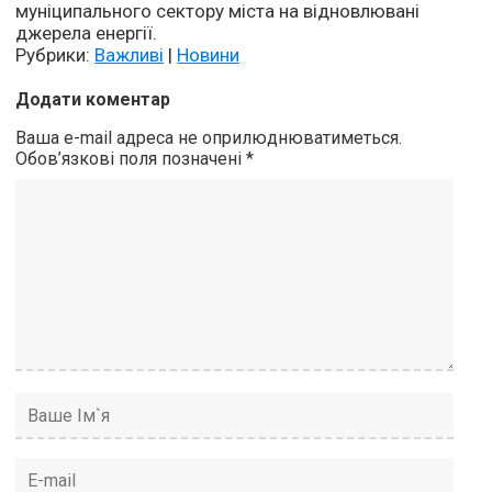
муніципального сектору міста на відновлювані
джерела енергії.
Рубрики:
Важливі
|
Новини
Додати коментар
Ваша e-mail адреса не оприлюднюватиметься.
Обов’язкові поля позначені
*