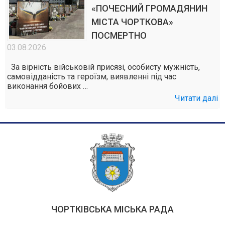
«ПОЧЕСНИЙ ГРОМАДЯНИН
МІСТА ЧОРТКОВА»
ПОСМЕРТНО
03.08.2026
За вірність військовій присязі, особисту мужність,
самовідданість та героїзм, виявленні під час
виконання бойових …
Читати далі
ЧОРТКІВСЬКА МІСЬКА РАДА