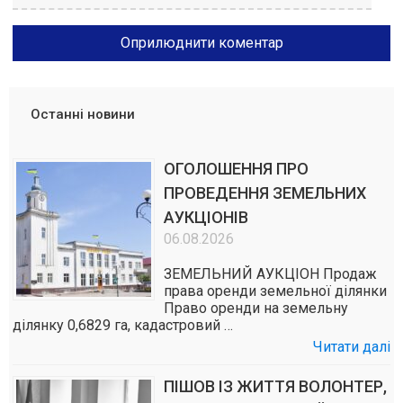
Останні новини
ОГОЛОШЕННЯ ПРО
ПРОВЕДЕННЯ ЗЕМЕЛЬНИХ
АУКЦІОНІВ
06.08.2026
ЗЕМЕЛЬНИЙ АУКЦІОН Продаж
права оренди земельної ділянки
Право оренди на земельну
ділянку 0,6829 га, кадастровий …
Читати далі
ПІШОВ ІЗ ЖИТТЯ ВОЛОНТЕР,