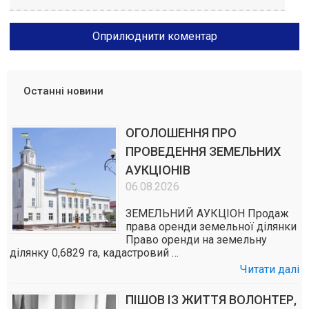
Останні новини
ОГОЛОШЕННЯ ПРО
ПРОВЕДЕННЯ ЗЕМЕЛЬНИХ
АУКЦІОНІВ
06.08.2026
ЗЕМЕЛЬНИЙ АУКЦІОН Продаж
права оренди земельної ділянки
Право оренди на земельну
ділянку 0,6829 га, кадастровий …
Читати далі
ПІШОВ ІЗ ЖИТТЯ ВОЛОНТЕР,