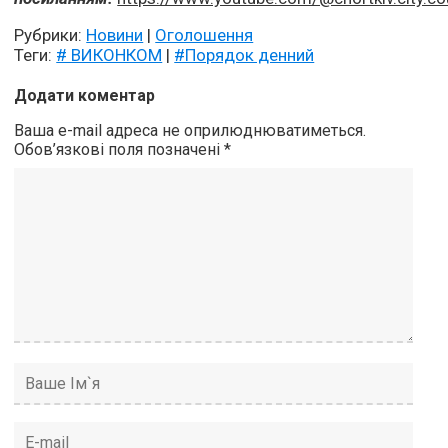
Рубрики:
Новини
|
Оголошення
Теги:
# ВИКОНКОМ
|
#Порядок денний
Додати коментар
Ваша e-mail адреса не оприлюднюватиметься.
Обов’язкові поля позначені
*