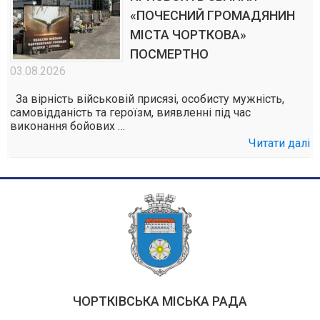
«ПОЧЕСНИЙ ГРОМАДЯНИН
МІСТА ЧОРТКОВА»
ПОСМЕРТНО
03.08.2026
За вірність військовій присязі, особисту мужність,
самовідданість та героїзм, виявленні під час
виконання бойових …
Читати далі
ЧОРТКІВСЬКА МІСЬКА РАДА