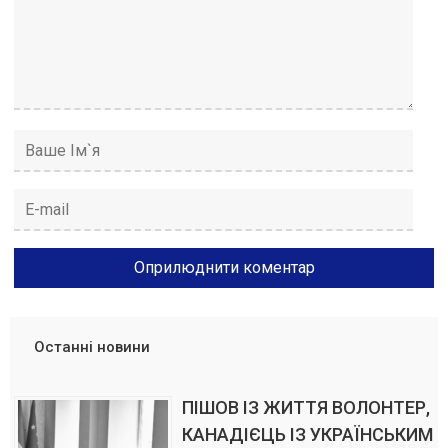
Останні новини
ПІШОВ ІЗ ЖИТТЯ ВОЛОНТЕР,
КАНАДІЄЦЬ ІЗ УКРАЇНСЬКИМ