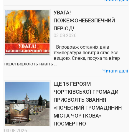
УВАГА!
ПОЖЕЖОНЕБЕЗПЕЧНИЙ
ПЕРІОД!
03.08.2026
Впродовж останніх днів
температура повітря стає все
вищою. Спека, посуха та вітер
перетворюють навіть …
Читати далі
ЩЕ 15 ГЕРОЯМ
ЧОРТКІВСЬКОЇ ГРОМАДИ
ПРИСВОЯТЬ ЗВАННЯ
«ПОЧЕСНИЙ ГРОМАДЯНИН
МІСТА ЧОРТКОВА»
ПОСМЕРТНО
03.08.2026