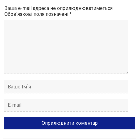
Ваша e-mail адреса не оприлюднюватиметься.
Обов’язкові поля позначені
*