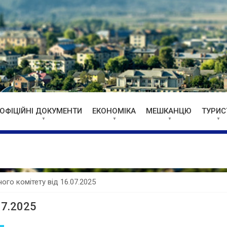
ОФІЦІЙНІ ДОКУМЕНТИ
ЕКОНОМІКА
МЕШКАНЦЮ
ТУРИС
ого комітету від 16.07.2025
07.2025