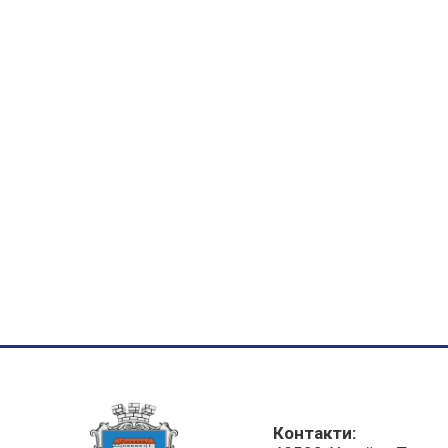
Контакти: