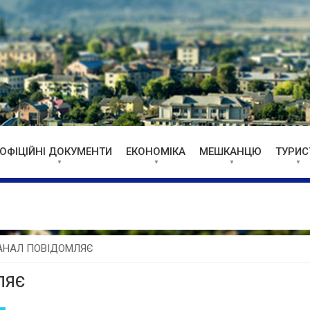
ОФІЦІЙНІ ДОКУМЕНТИ
ЕКОНОМІКА
МЕШКАНЦЮ
ТУРИС
АНАЛ ПОВІДОМЛЯЄ
ЛЯЄ