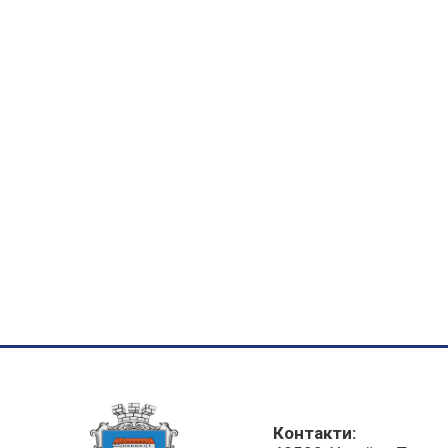
Контакти: