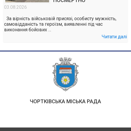
ПОСМЕРТНО
03.08.2026
За вірність військовій присязі, особисту мужність,
самовідданість та героїзм, виявленні під час
виконання бойових …
Читати далі
ЧОРТКІВСЬКА МІСЬКА РАДА