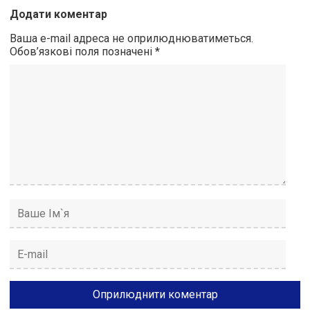
Додати коментар
Ваша e-mail адреса не оприлюднюватиметься.
Обов’язкові поля позначені
*