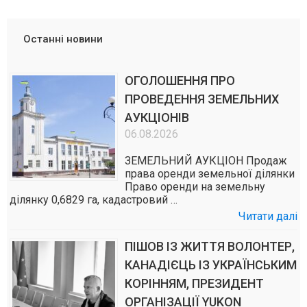
Останні новини
ОГОЛОШЕННЯ ПРО
ПРОВЕДЕННЯ ЗЕМЕЛЬНИХ
АУКЦІОНІВ
06.08.2026
ЗЕМЕЛЬНИЙ АУКЦІОН Продаж
права оренди земельної ділянки
Право оренди на земельну
ділянку 0,6829 га, кадастровий …
Читати далі
ПІШОВ ІЗ ЖИТТЯ ВОЛОНТЕР,
КАНАДІЄЦЬ ІЗ УКРАЇНСЬКИМ
КОРІННЯМ, ПРЕЗИДЕНТ
ОРГАНІЗАЦІЇ YUKON