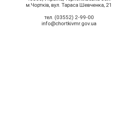
м.Чортків, вул. Тараса Шевченка, 21
тел. (03552) 2-99-00
info@chortkivmr.gov.ua