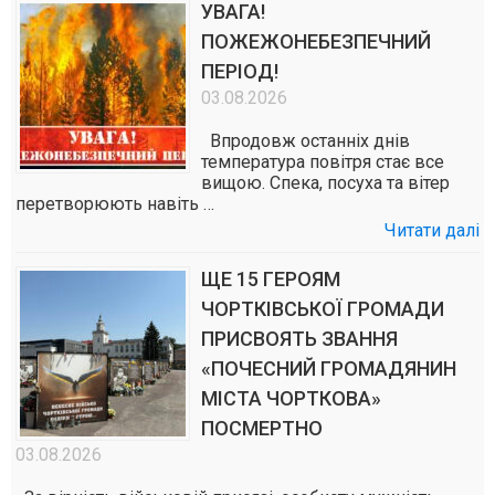
УВАГА!
ПОЖЕЖОНЕБЕЗПЕЧНИЙ
ПЕРІОД!
03.08.2026
Впродовж останніх днів
температура повітря стає все
вищою. Спека, посуха та вітер
перетворюють навіть …
Читати далі
ЩЕ 15 ГЕРОЯМ
ЧОРТКІВСЬКОЇ ГРОМАДИ
ПРИСВОЯТЬ ЗВАННЯ
«ПОЧЕСНИЙ ГРОМАДЯНИН
МІСТА ЧОРТКОВА»
ПОСМЕРТНО
03.08.2026