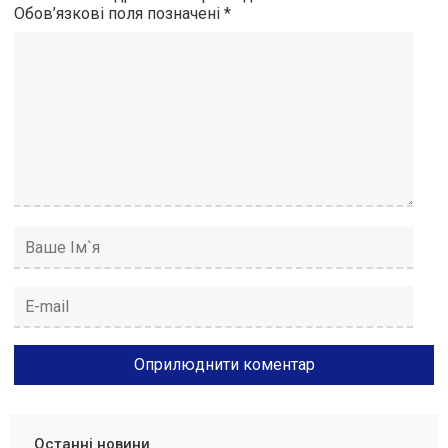
Обов’язкові поля позначені
*
Останні новини