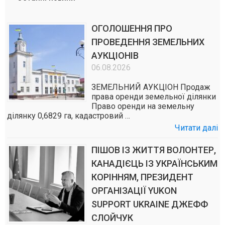
ОГОЛОШЕННЯ ПРО
ПРОВЕДЕННЯ ЗЕМЕЛЬНИХ
АУКЦІОНІВ
06.08.2026
ЗЕМЕЛЬНИЙ АУКЦІОН Продаж
права оренди земельної ділянки
Право оренди на земельну
ділянку 0,6829 га, кадастровий …
Читати далі
ПІШОВ ІЗ ЖИТТЯ ВОЛОНТЕР,
КАНАДІЄЦЬ ІЗ УКРАЇНСЬКИМ
КОРІННЯМ, ПРЕЗИДЕНТ
ОРГАНІЗАЦІЇ YUKON
SUPPORT UKRAINE ДЖЕФФ
СЛОЙЧУК