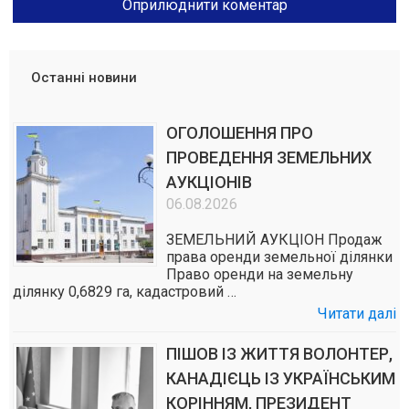
Останні новини
ОГОЛОШЕННЯ ПРО
ПРОВЕДЕННЯ ЗЕМЕЛЬНИХ
АУКЦІОНІВ
06.08.2026
ЗЕМЕЛЬНИЙ АУКЦІОН Продаж
права оренди земельної ділянки
Право оренди на земельну
ділянку 0,6829 га, кадастровий …
Читати далі
ПІШОВ ІЗ ЖИТТЯ ВОЛОНТЕР,
КАНАДІЄЦЬ ІЗ УКРАЇНСЬКИМ
КОРІННЯМ, ПРЕЗИДЕНТ