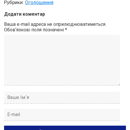
Рубрики:
Оголошення
Додати коментар
Ваша e-mail адреса не оприлюднюватиметься.
Обов’язкові поля позначені
*