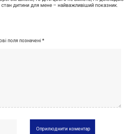
 стан дитини для мене – найважливіший показник.
ові поля позначені
*