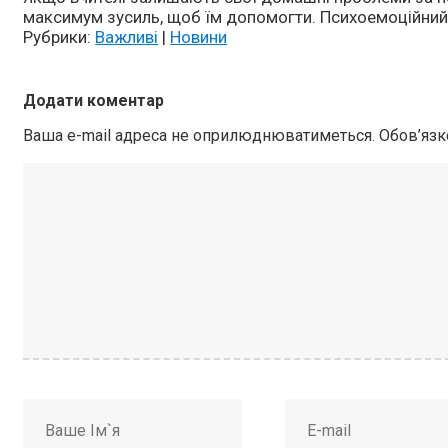
максимум зусиль, щоб їм допомогти. Психоемоційний
Рубрики:
Важливі
|
Новини
Додати коментар
Ваша e-mail адреса не оприлюднюватиметься.
Обов’язк