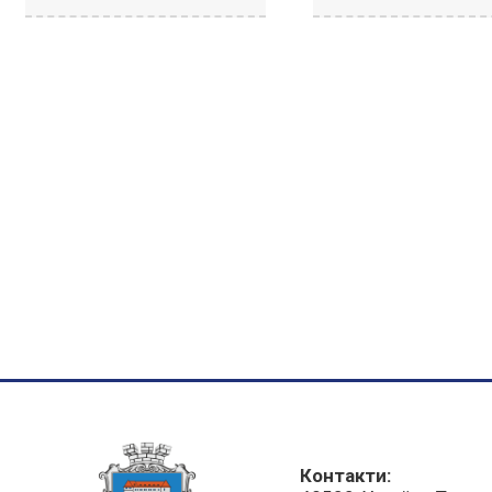
Контакти: