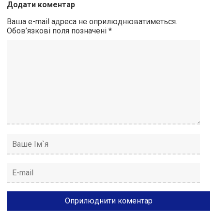
Додати коментар
Ваша e-mail адреса не оприлюднюватиметься.
Обов’язкові поля позначені
*