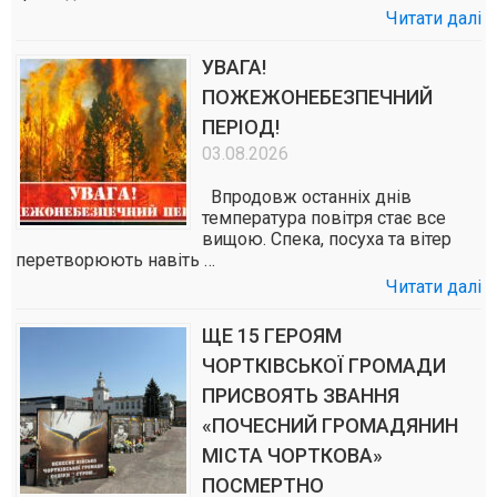
Читати далі
УВАГА!
ПОЖЕЖОНЕБЕЗПЕЧНИЙ
ПЕРІОД!
03.08.2026
Впродовж останніх днів
температура повітря стає все
вищою. Спека, посуха та вітер
перетворюють навіть …
Читати далі
ЩЕ 15 ГЕРОЯМ
ЧОРТКІВСЬКОЇ ГРОМАДИ
ПРИСВОЯТЬ ЗВАННЯ
«ПОЧЕСНИЙ ГРОМАДЯНИН
МІСТА ЧОРТКОВА»
ПОСМЕРТНО