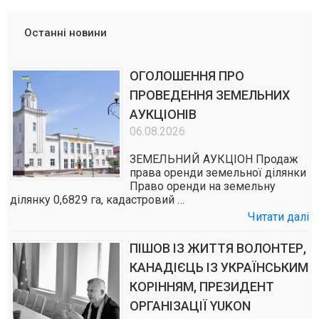
Останні новини
ОГОЛОШЕННЯ ПРО
ПРОВЕДЕННЯ ЗЕМЕЛЬНИХ
АУКЦІОНІВ
06.08.2026
ЗЕМЕЛЬНИЙ АУКЦІОН Продаж
права оренди земельної ділянки
Право оренди на земельну
ділянку 0,6829 га, кадастровий …
Читати далі
ПІШОВ ІЗ ЖИТТЯ ВОЛОНТЕР,
КАНАДІЄЦЬ ІЗ УКРАЇНСЬКИМ
КОРІННЯМ, ПРЕЗИДЕНТ
ОРГАНІЗАЦІЇ YUKON