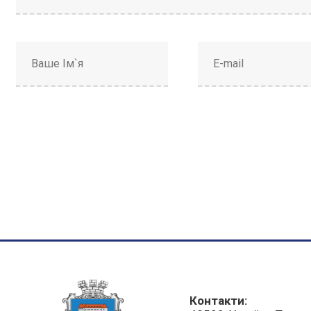
Контакти: