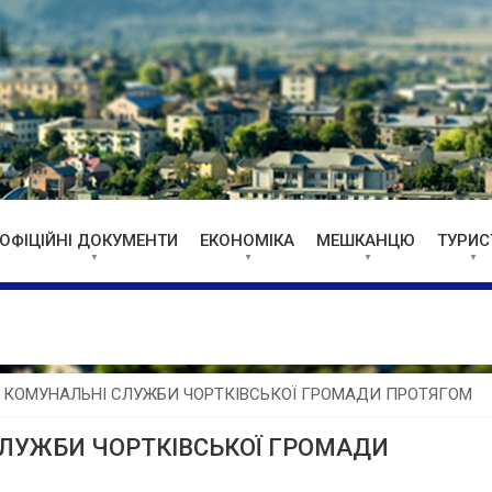
ОФІЦІЙНІ ДОКУМЕНТИ
ЕКОНОМІКА
МЕШКАНЦЮ
ТУРИС
КОМУНАЛЬНІ СЛУЖБИ ЧОРТКІВСЬКОЇ ГРОМАДИ ПРОТЯГОМ
ЛУЖБИ ЧОРТКІВСЬКОЇ ГРОМАДИ