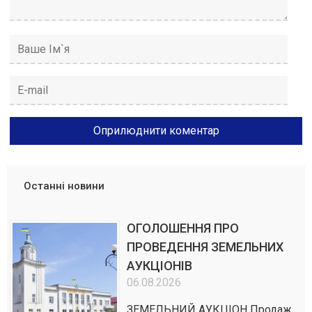
Останні новини
ОГОЛОШЕННЯ ПРО
ПРОВЕДЕННЯ ЗЕМЕЛЬНИХ
АУКЦІОНІВ
06.08.2026
ЗЕМЕЛЬНИЙ АУКЦІОН Продаж