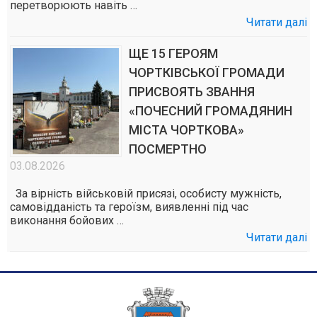
перетворюють навіть …
Читати далі
ЩЕ 15 ГЕРОЯМ
ЧОРТКІВСЬКОЇ ГРОМАДИ
ПРИСВОЯТЬ ЗВАННЯ
«ПОЧЕСНИЙ ГРОМАДЯНИН
МІСТА ЧОРТКОВА»
ПОСМЕРТНО
03.08.2026
За вірність військовій присязі, особисту мужність,
самовідданість та героїзм, виявленні під час
виконання бойових …
Читати далі