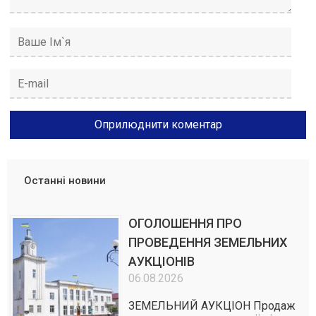
Останні новини
ОГОЛОШЕННЯ ПРО
ПРОВЕДЕННЯ ЗЕМЕЛЬНИХ
АУКЦІОНІВ
06.08.2026
ЗЕМЕЛЬНИЙ АУКЦІОН Продаж