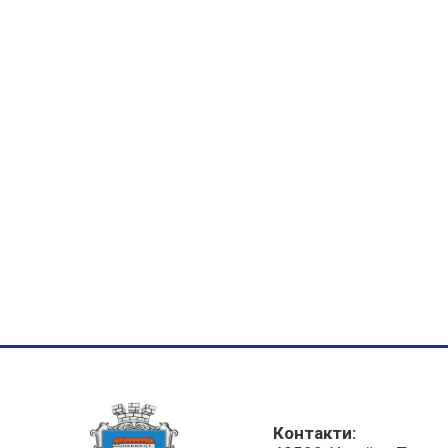
Контакти: