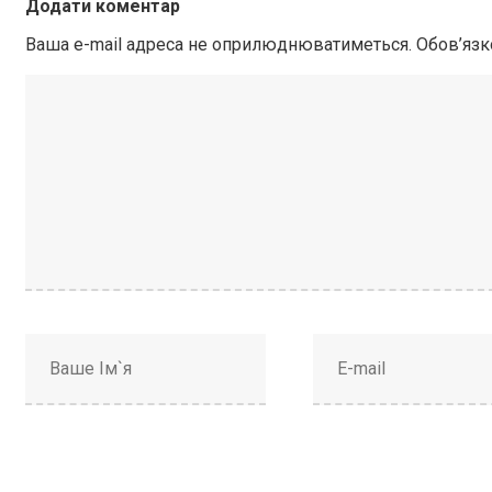
Додати коментар
Ваша e-mail адреса не оприлюднюватиметься.
Обов’язк