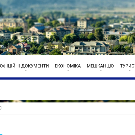
ОФІЦІЙНІ ДОКУМЕНТИ
ЕКОНОМІКА
МЕШКАНЦЮ
ТУРИС
!