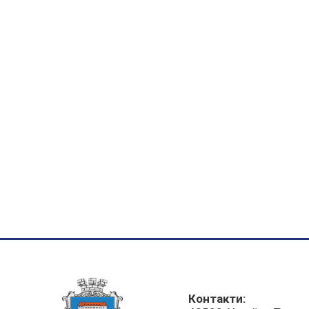
Контакти: