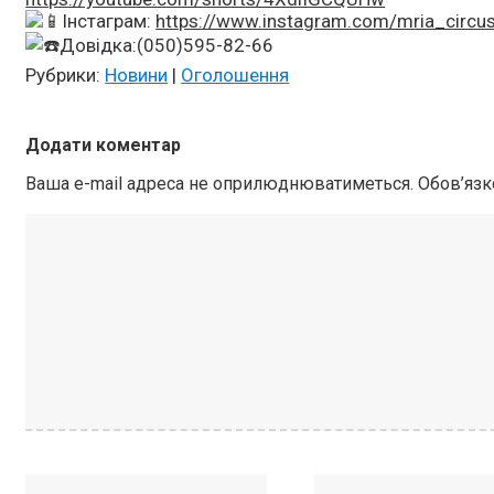
Інстаграм:
https://www.instagram.com/mria_circus
Довідка:(050)595-82-66
Рубрики:
Новини
|
Оголошення
Додати коментар
Ваша e-mail адреса не оприлюднюватиметься.
Обов’язк