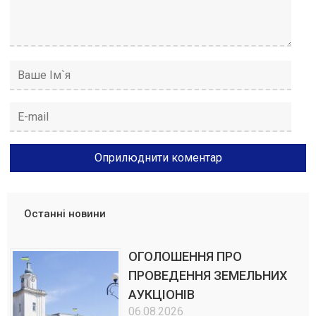
Останні новини
ОГОЛОШЕННЯ ПРО
ПРОВЕДЕННЯ ЗЕМЕЛЬНИХ
АУКЦІОНІВ
06.08.2026