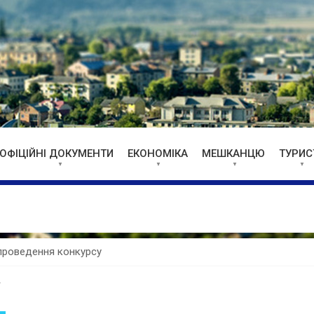
ОФІЦІЙНІ ДОКУМЕНТИ
ЕКОНОМІКА
МЕШКАНЦЮ
ТУРИС
роведення конкурсу
у