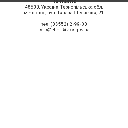
Контакти:
48500, Україна, Тернопільська обл.
м.Чортків, вул. Тараса Шевченка, 21
тел. (03552) 2-99-00
info@chortkivmr.gov.ua