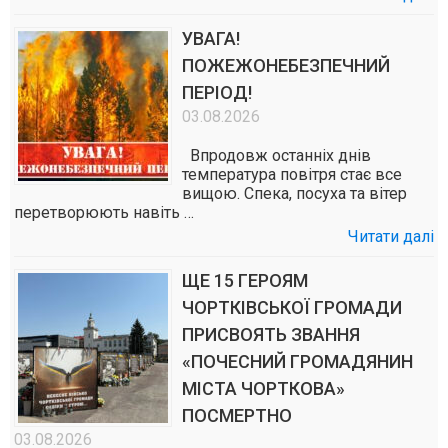
УВАГА!
ПОЖЕЖОНЕБЕЗПЕЧНИЙ
ПЕРІОД!
03.08.2026
Впродовж останніх днів
температура повітря стає все
вищою. Спека, посуха та вітер
перетворюють навіть …
Читати далі
ЩЕ 15 ГЕРОЯМ
ЧОРТКІВСЬКОЇ ГРОМАДИ
ПРИСВОЯТЬ ЗВАННЯ
«ПОЧЕСНИЙ ГРОМАДЯНИН
МІСТА ЧОРТКОВА»
ПОСМЕРТНО
03.08.2026