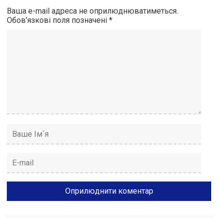
Ваша e-mail адреса не оприлюднюватиметься.
Обов’язкові поля позначені
*